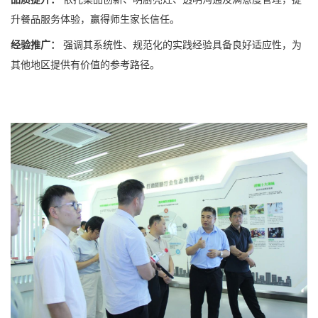
升餐品服务体验，赢得师生家长信任。
经验推广：
强调其系统性、规范化的实践经验具备良好适应性，为
其他地区提供有价值的参考路径。