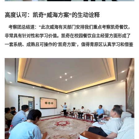
高度认可：凯奇“威海
方案”的生动诠释
考察团总结道：“此次威海有关部门安排我们重点考察凯奇餐饮，
非常具有针对性和学习价值。凯奇在校园餐饮自主经营方面形成了
一套系统、成熟且可操作的‘凯奇方案’，值得青原区认真学习和借鉴