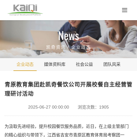
News
凯奇资讯 /
企业动态
企业动态
媒体资料库
社会公益
团队风采
青原教育集团赴凯奇餐饮公司开展校餐自主经营管
理研讨活动
2025-06-27 00:00:00 浏览次数：1905
为汲取先进经验，提升校园餐饮服务品质，近日，在上级主管部门
的精心组织与带领下，江西省吉安市青原区教育体育局考察团一